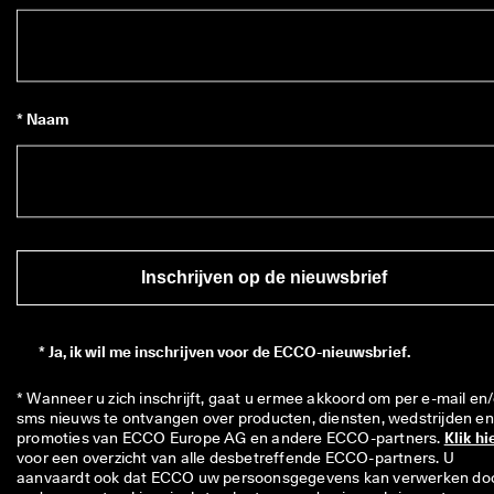
* Naam
Inschrijven op de nieuwsbrief
*
Ja, ik wil me inschrijven voor de ECCO-nieuwsbrief.
* Wanneer u zich inschrijft, gaat u ermee akkoord om per e-mail en/
sms nieuws te ontvangen over producten, diensten, wedstrijden en 
promoties van ECCO Europe AG en andere ECCO-partners. 
Klik hi
voor een overzicht van alle desbetreffende ECCO-partners. U 
aanvaardt ook dat ECCO uw persoonsgegevens kan verwerken doo