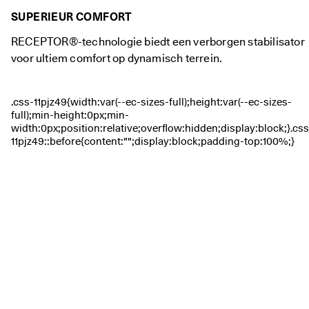
SUPERIEUR COMFORT
RECEPTOR®-technologie biedt een verborgen stabilisator
voor ultiem comfort op dynamisch terrein.