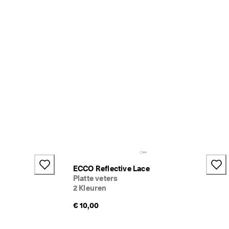
ECCO Reflective Lace
Platte veters
2 Kleuren
€ 10,00