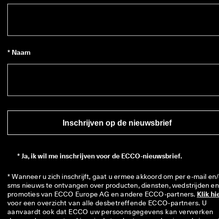
* Naam
Inschrijven op de nieuwsbrief
*
Ja, ik wil me inschrijven voor de ECCO-nieuwsbrief.
* Wanneer u zich inschrijft, gaat u ermee akkoord om per e-mail en/
sms nieuws te ontvangen over producten, diensten, wedstrijden en 
promoties van ECCO Europe AG en andere ECCO-partners. 
Klik hi
voor een overzicht van alle desbetreffende ECCO-partners. U 
aanvaardt ook dat ECCO uw persoonsgegevens kan verwerken 