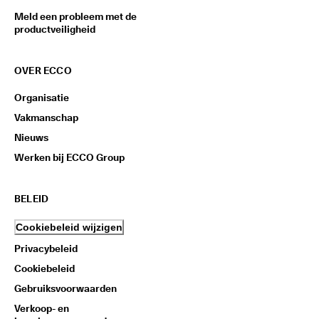
Meld een probleem met de
productveiligheid
OVER ECCO
Organisatie
Vakmanschap
Nieuws
Werken bij ECCO Group
BELEID
Cookiebeleid wijzigen
Privacybeleid
Cookiebeleid
Gebruiksvoorwaarden
Verkoop- en