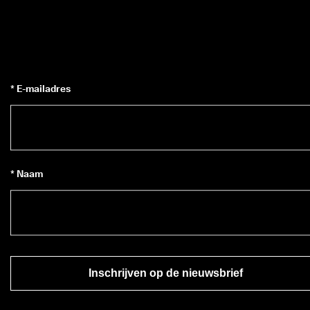
* E-mailadres
* Naam
Inschrijven op de nieuwsbrief