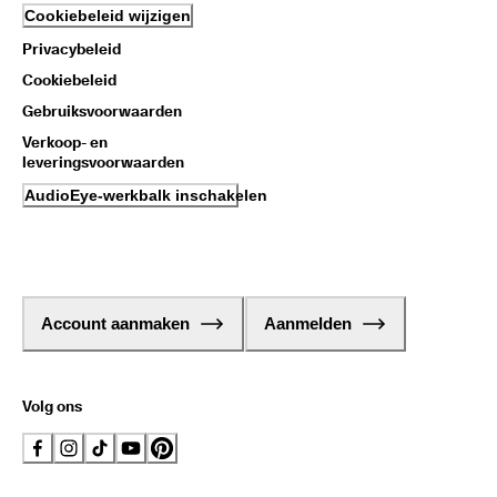
Cookiebeleid wijzigen
Privacybeleid
Cookiebeleid
Gebruiksvoorwaarden
Verkoop- en
leveringsvoorwaarden
AudioEye-werkbalk inschakelen
Account aanmaken
Aanmelden
Volg ons