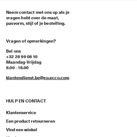
Neem contact met ons op als je
vragen hebt over de maat,
pasvorm, stijl of je bestelling.
Vragen of opmerkingen?
Bel ons
+32 28 99 08 10
Maandag-Vrijdag
8.00 - 18.00
klantendienst.be@eu.ecco.com
HULP EN CONTACT
Klantenservice
Een product retourneren
Vind een winkel