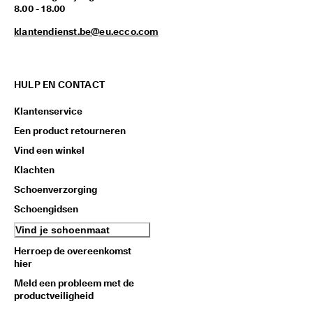
8.00 - 18.00
klantendienst.be@eu.ecco.com
HULP EN CONTACT
Klantenservice
Een product retourneren
Vind een winkel
Klachten
Schoenverzorging
Schoengidsen
Vind je schoenmaat
Herroep de overeenkomst
hier
Meld een probleem met de
productveiligheid