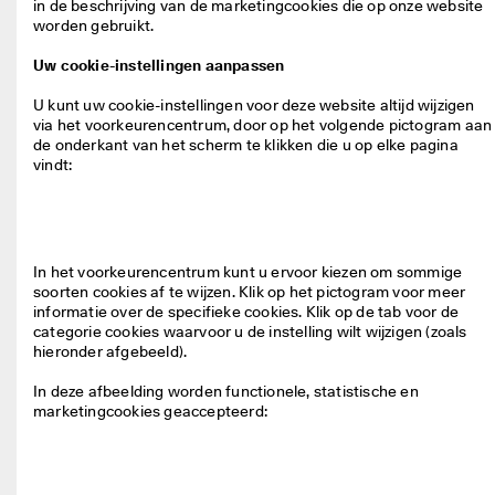
in de beschrijving van de marketingcookies die op onze website 
worden gebruikt.

Uw cookie-instellingen aanpassen
U kunt uw cookie-instellingen voor deze website altijd wijzigen 
via het voorkeurencentrum, door op het volgende pictogram aan 
de onderkant van het scherm te klikken die u op elke pagina 
In het voorkeurencentrum kunt u ervoor kiezen om sommige 
soorten cookies af te wijzen. Klik op het pictogram voor meer 
informatie over de specifieke cookies. Klik op de tab voor de 
categorie cookies waarvoor u de instelling wilt wijzigen (zoals 
hieronder afgebeeld).

In deze afbeelding worden functionele, statistische en 