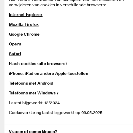
Internet Explorer
Mozilla Firefox
Google Chrome
Opera
Safari
Flash-cookies (alle browsers)
iPhone, iPad en andere Apple-toestellen
Telefoons met Android
Telefoons met Windows 7
Laatst bijgewerkt: 12/2024 
Cookieverklaring laatst bijgewerkt op 09.05.2025
Vragen of opmerkingen?