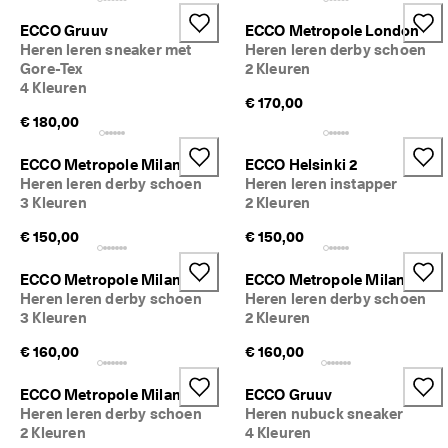
ECCO Gruuv
ECCO Metropole London
Heren leren sneaker met
Heren leren derby schoen
Gore-Tex
2 Kleuren
4 Kleuren
€ 170,00
€ 180,00
ECCO Metropole Milan
ECCO Helsinki 2
Heren leren derby schoen
Heren leren instapper
3 Kleuren
2 Kleuren
€ 150,00
€ 150,00
ECCO Metropole Milan
ECCO Metropole Milan
Heren leren derby schoen
Heren leren derby schoen
3 Kleuren
2 Kleuren
€ 160,00
€ 160,00
ECCO Metropole Milan
ECCO Gruuv
Heren leren derby schoen
Heren nubuck sneaker
2 Kleuren
4 Kleuren