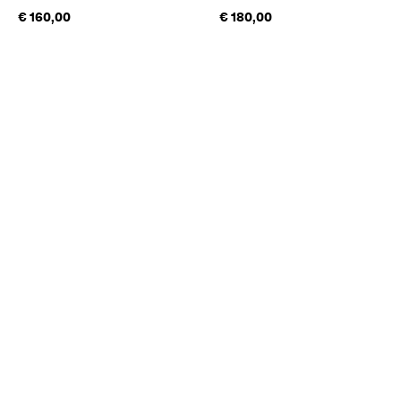
€ 160,00
€ 180,00