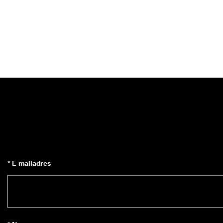
* E-mailadres