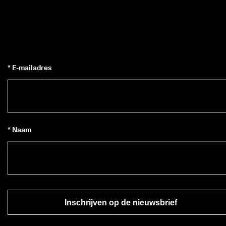
* E-mailadres
* Naam
Inschrijven op de nieuwsbrief