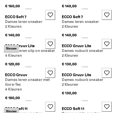
€ 160,00
€ 140,00
ECCO Soft 7
ECCO Soft 7
Dames leren sneaker
Dames leren sneaker
2 Kleuren
2 Kleuren
€ 140,00
€ 140,00
ECCO Gruuv Lite
ECCO Gruuv Lite
Nieuwe
Dames leren slip on sneaker
Dames nubuck sneaker
4 Kleuren
2 Kleuren
€ 120,00
€ 130,00
ECCO Gruuv
ECCO Gruuv Lite
Dames leren sneaker met
Dames nubuck sneaker
Gore-Tex
2 Kleuren
4 Kleuren
€ 130,00
€ 180,00
ECCO Soft 11
ECCO Soft 11
Nieuwe