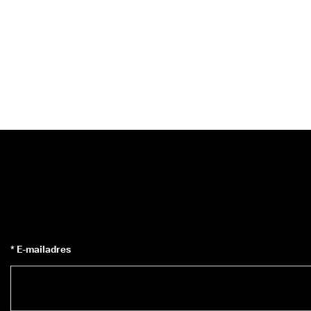
* E-mailadres