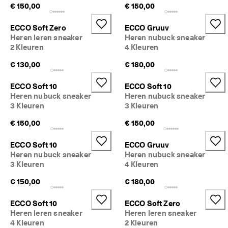
€ 150,00
€ 150,00
ECCO Soft Zero
ECCO Gruuv
Heren leren sneaker
Heren nubuck sneaker
2 Kleuren
4 Kleuren
€ 130,00
€ 180,00
ECCO Soft 10
ECCO Soft 10
Heren nubuck sneaker
Heren nubuck sneaker
3 Kleuren
3 Kleuren
€ 150,00
€ 150,00
ECCO Soft 10
ECCO Gruuv
Heren nubuck sneaker
Heren nubuck sneaker
3 Kleuren
4 Kleuren
€ 150,00
€ 180,00
ECCO Soft 10
ECCO Soft Zero
Heren leren sneaker
Heren leren sneaker
4 Kleuren
2 Kleuren