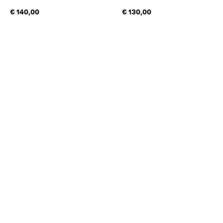
€ 140,00
€ 130,00