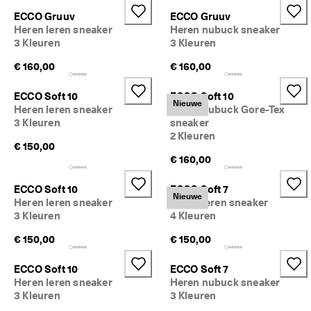
ECCO Gruuv
ECCO Gruuv
Heren leren sneaker
Heren nubuck sneaker
3 Kleuren
3 Kleuren
€ 160,00
€ 160,00
ECCO Soft 10
ECCO Soft 10
Nieuwe
Heren leren sneaker
Heren nubuck Gore-Tex
3 Kleuren
sneaker
2 Kleuren
€ 150,00
€ 160,00
ECCO Soft 10
ECCO Soft 7
Nieuwe
Heren leren sneaker
Heren leren sneaker
3 Kleuren
4 Kleuren
€ 150,00
€ 150,00
ECCO Soft 10
ECCO Soft 7
Heren leren sneaker
Heren nubuck sneaker
3 Kleuren
3 Kleuren