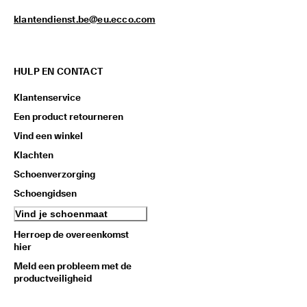
klantendienst.be@eu.ecco.com
HULP EN CONTACT
Klantenservice
Een product retourneren
Vind een winkel
Klachten
Schoenverzorging
Schoengidsen
Vind je schoenmaat
Herroep de overeenkomst
hier
Meld een probleem met de
productveiligheid