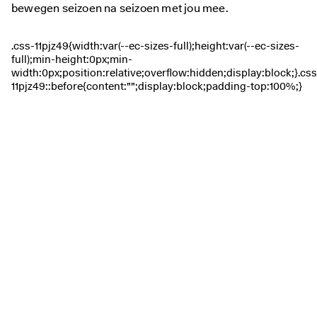
bewegen seizoen na seizoen met jou mee.