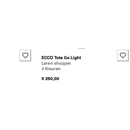
ECCO Tote Go Light
Leren shopper
3 Kleuren
€ 250,00