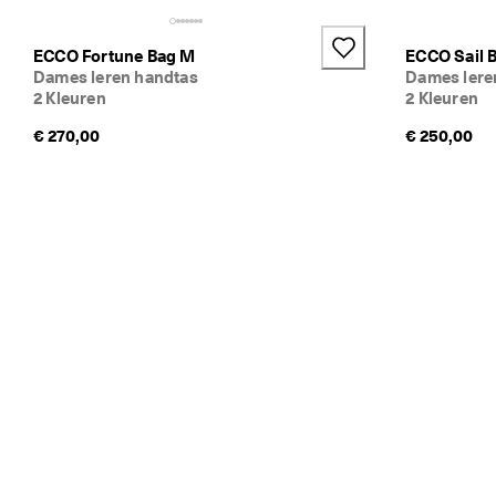
ECCO Fortune Bag M
ECCO Sail 
Dames leren handtas
Dames lere
2 Kleuren
2 Kleuren
€ 270,00
€ 250,00