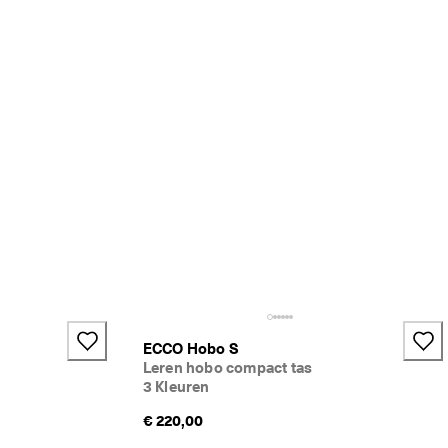
ECCO Hobo S
Leren hobo compact tas
3 Kleuren
€ 220,00