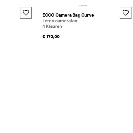
ECCO Camera Bag Curve
Leren cameratas
4 Kleuren
€ 170,00