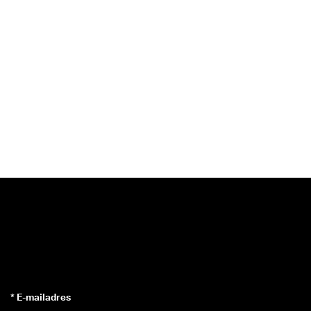
* E-mailadres