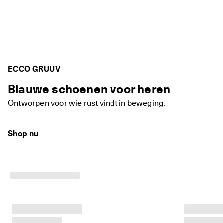
ECCO GRUUV
Blauwe schoenen voor heren
Ontworpen voor wie rust vindt in beweging.
Shop nu