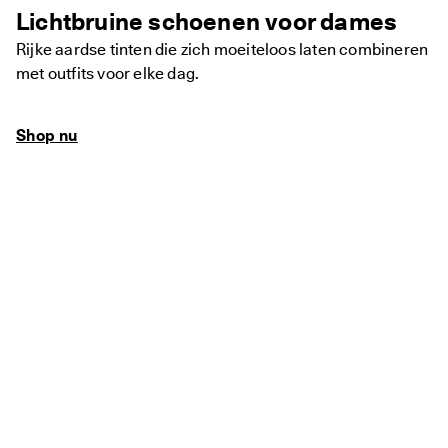
Lichtbruine schoenen voor dames
Rijke aardse tinten die zich moeiteloos laten combineren
met outfits voor elke dag.
Shop nu