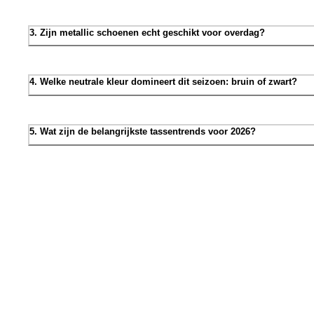
3. Zijn metallic schoenen echt geschikt voor overdag?
4. Welke neutrale kleur domineert dit seizoen: bruin of zwart?
5. Wat zijn de belangrijkste tassentrends voor 2026?