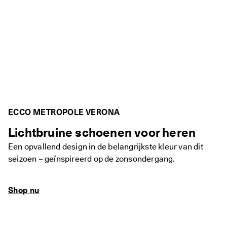
ECCO METROPOLE VERONA
Lichtbruine schoenen voor heren
Een opvallend design in de belangrijkste kleur van dit
seizoen – geïnspireerd op de zonsondergang.
Shop nu