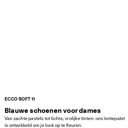
ECCO SOFT 11
Blauwe schoenen voor dames
Van zachte pastels tot lichte, vrolijke tinten: ons lentepalet
is ontwikkeld om je look op te fleuren.