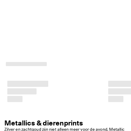
Metallics & dierenprints
Zilver en zachtgoud zijn niet alleen meer voor de avond. Metallic 