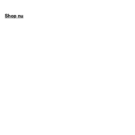
Shop nu