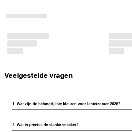
Veelgestelde vragen
1. Wat zijn de belangrijkste kleuren voor lente/zomer 2026?
2. Wat is precies de slanke sneaker?