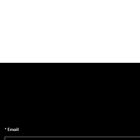
* Email