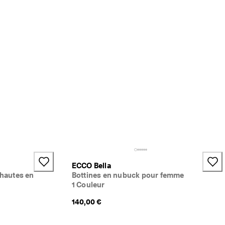
ECCO Bella
-hautes en
Bottines en nubuck pour femme
1 Couleur
140,00 €