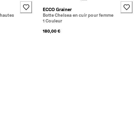
ECCO Grainer
-hautes
Botte Chelsea en cuir pour femme
1 Couleur
180,00 €