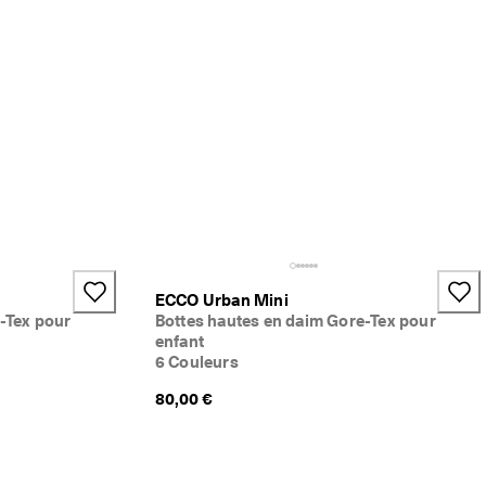
ECCO Urban Mini
-Tex pour
Bottes hautes en daim Gore-Tex pour
enfant
6 Couleurs
80,00 €