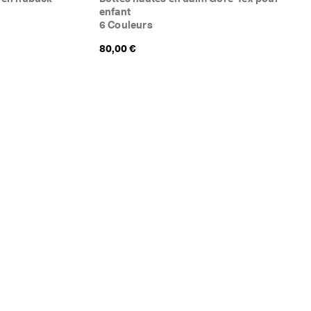
enfant
6 Couleurs
80,00 €