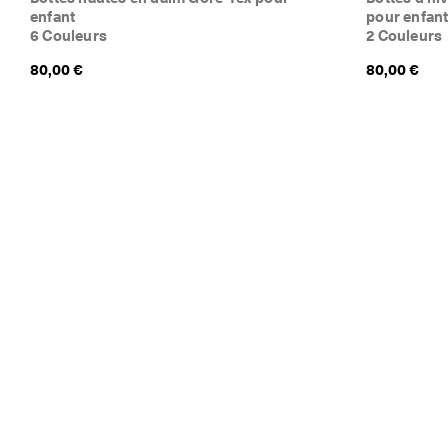
enfant
pour enfan
6 Couleurs
2 Couleurs
80,00 €
80,00 €