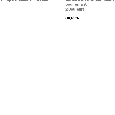
t
pour enfant
2 Couleurs
80,00 €