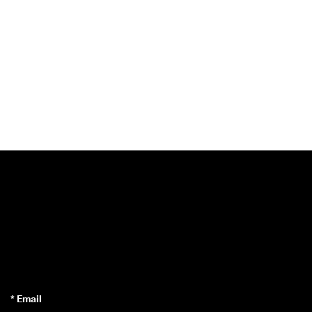
* Email