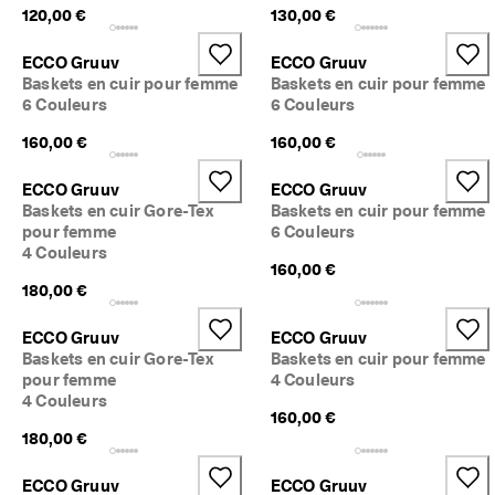
120,00 €
130,00 €
ECCO Gruuv
ECCO Gruuv
Baskets en cuir pour femme
Baskets en cuir pour femme
6 Couleurs
6 Couleurs
160,00 €
160,00 €
ECCO Gruuv
ECCO Gruuv
Baskets en cuir Gore-Tex
Baskets en cuir pour femme
pour femme
6 Couleurs
4 Couleurs
160,00 €
180,00 €
ECCO Gruuv
ECCO Gruuv
Baskets en cuir Gore-Tex
Baskets en cuir pour femme
pour femme
4 Couleurs
4 Couleurs
160,00 €
180,00 €
ECCO Gruuv
ECCO Gruuv