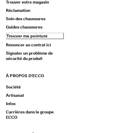
Trouver votre magasin
Réclamation
Soin des chaussures
Guides chaussures
Trouver ma pointure
Renoncer au contrat ici
Signaler un problème de
sécurité du produit
À PROPOS D'ECCO
Société
Artisanat
Infos
Carrières dans le groupe
ECCO