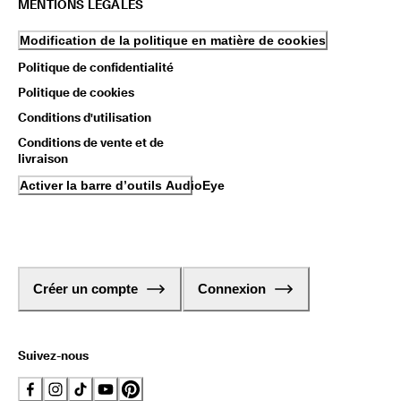
MENTIONS LÉGALES
Modification de la politique en matière de cookies
Politique de confidentialité
Politique de cookies
Conditions d'utilisation
Conditions de vente et de
livraison
Activer la barre d’outils AudioEye
Créer un compte
Connexion
Suivez-nous