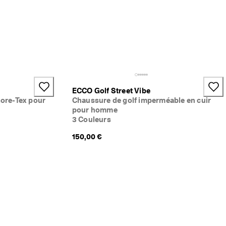
ECCO Golf Street Vibe
Gore-Tex pour
Chaussure de golf imperméable en cuir
pour homme
3 Couleurs
150,00 €