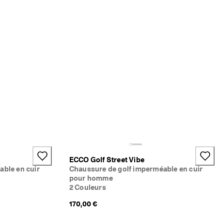
ECCO Golf Street Vibe
able en cuir
Chaussure de golf imperméable en cuir
pour homme
2 Couleurs
170,00 €