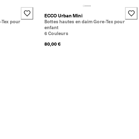
ECCO Urban Mini
-Tex pour
Bottes hautes en daim Gore-Tex pour
enfant
6 Couleurs
80,00 €