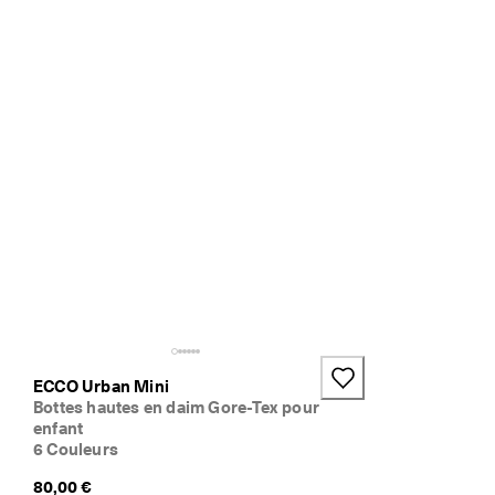
ECCO Urban Mini
Bottes hautes en daim Gore-Tex pour
enfant
6 Couleurs
80,00 €