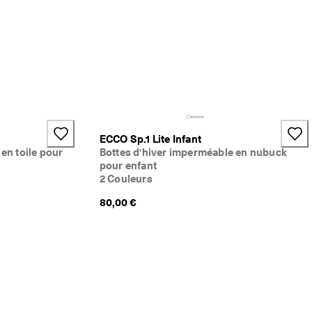
ECCO Sp.1 Lite Infant
en toile pour
Bottes d'hiver imperméable en nubuck
pour enfant
2 Couleurs
80,00 €