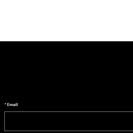
* Email