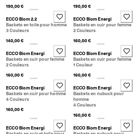
190,00 €
190,00 €
ECCO Biom 2.2
ECCO Biom Energi
Baskets en toile pour homme
Baskets en cuir pour femme
3 Couleurs
2 Couleurs
140,00 €
160,00 €
ECCO Biom Energi
ECCO Biom Energi
Baskets en cuir pour femme
Baskets en cuir pour femme
2 Couleurs
1 Couleur
160,00 €
160,00 €
ECCO Biom Energi
ECCO Biom Energi
Baskets en cuir pour homme
Baskets en nubuck pour
4 Couleurs
homme
4 Couleurs
160,00 €
160,00 €
ECCO Biom Energi
ECCO Biom Energi
Baskets en cuir et toile pour
Baskets en nubuck pour