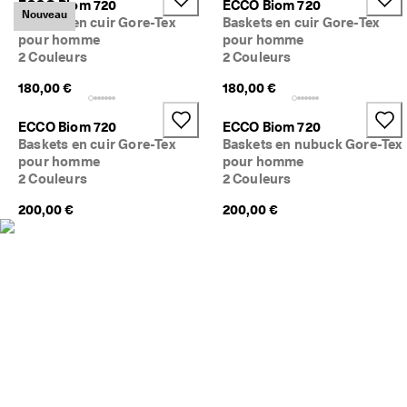
ECCO Biom 720
ECCO Biom 720
Nouveau
Baskets en cuir Gore-Tex
Baskets en cuir Gore-Tex
pour homme
pour homme
2 Couleurs
2 Couleurs
180,00 €
180,00 €
ECCO Biom 720
ECCO Biom 720
Baskets en cuir Gore-Tex
Baskets en nubuck Gore-Tex
pour homme
pour homme
2 Couleurs
2 Couleurs
200,00 €
200,00 €