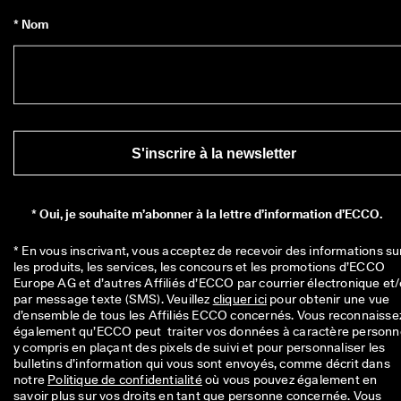
* Nom
S'inscrire à la newsletter
*
Oui, je souhaite m’abonner à la lettre d’information d’ECCO.
* En vous inscrivant, vous acceptez de recevoir des informations sur
les produits, les services, les concours et les promotions d’ECCO 
Europe AG et d’autres Affiliés d’ECCO par courrier électronique et/
par message texte (SMS). Veuillez 
cliquer ici
 pour obtenir une vue 
d’ensemble de tous les Affiliés ECCO concernés. Vous reconnaissez
également qu’ECCO peut  traiter vos données à caractère personnel
y compris en plaçant des pixels de suivi et pour personnaliser les 
bulletins d’information qui vous sont envoyés, comme décrit dans 
notre 
Politique de confidentialité
 où vous pouvez également en 
savoir plus sur vos droits en tant que personne concernée. Vous 