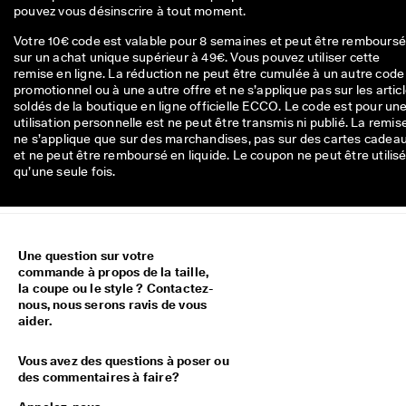
pouvez vous désinscrire à tout moment.
Votre 10€ code est valable pour 8 semaines et peut être rembours
sur un achat unique supérieur à 49€. Vous pouvez utiliser cette
remise en ligne. La réduction ne peut être cumulée à un autre code
promotionnel ou à une autre offre et ne s’applique pas sur les artic
soldés de la boutique en ligne officielle ECCO. Le code est pour un
utilisation personnelle est ne peut être transmis ni publié. La remis
ne s’applique que sur des marchandises, pas sur des cartes cadea
et ne peut être remboursé en liquide. Le coupon ne peut être utilis
qu’une seule fois.
Une question sur votre
commande à propos de la taille,
la coupe ou le style ? Contactez-
nous, nous serons ravis de vous
aider.
Vous avez des questions à poser ou
des commentaires à faire?