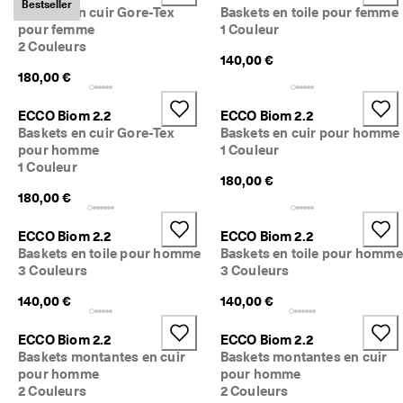
Bestseller
Baskets en cuir Gore-Tex
Baskets en toile pour femme
pour femme
1 Couleur
2 Couleurs
140,00 €
180,00 €
ECCO Biom 2.2
ECCO Biom 2.2
Baskets en cuir Gore-Tex
Baskets en cuir pour homme
pour homme
1 Couleur
1 Couleur
180,00 €
180,00 €
ECCO Biom 2.2
ECCO Biom 2.2
Baskets en toile pour homme
Baskets en toile pour homme
3 Couleurs
3 Couleurs
140,00 €
140,00 €
ECCO Biom 2.2
ECCO Biom 2.2
Baskets montantes en cuir
Baskets montantes en cuir
pour homme
pour homme
2 Couleurs
2 Couleurs