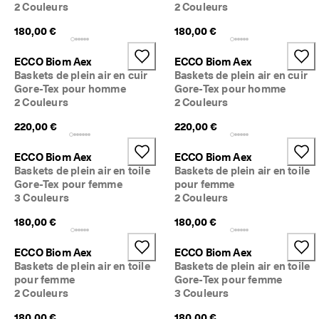
2 Couleurs
2 Couleurs
180,00 €
180,00 €
ECCO Biom Aex
ECCO Biom Aex
Baskets de plein air en cuir
Baskets de plein air en cuir
Gore-Tex pour homme
Gore-Tex pour homme
2 Couleurs
2 Couleurs
220,00 €
220,00 €
ECCO Biom Aex
ECCO Biom Aex
Baskets de plein air en toile
Baskets de plein air en toile
Gore-Tex pour femme
pour femme
3 Couleurs
2 Couleurs
180,00 €
180,00 €
ECCO Biom Aex
ECCO Biom Aex
Baskets de plein air en toile
Baskets de plein air en toile
pour femme
Gore-Tex pour femme
2 Couleurs
3 Couleurs
180,00 €
180,00 €