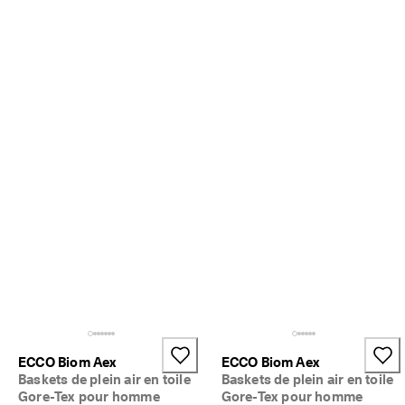
ECCO Biom Aex
ECCO Biom Aex
Baskets de plein air en toile
Baskets de plein air en toile
Gore-Tex pour homme
Gore-Tex pour homme