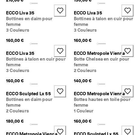
ECCO Liva 35
ECCO Liva 35
Bottines en daim pour
Bottines à talon en cuir pour
femme
femme
3 Couleurs
3 Couleurs
160,00 €
160,00 €
ECCO Liva 35
ECCO Metropole Vienna
Bottines à talon en cuir pour
Botte Chelsea en cuir pour
femme
femme
3 Couleurs
2 Couleurs
160,00 €
140,00 €
ECCO Sculpted Lx 55
ECCO Metropole Vienna
Bottines en daim pour
Bottes hautes en toile pour
femme
femme
2 Couleurs
1 Couleur
180,00 €
160,00 €
ECCO Metropole Vienna
ECCO Sculpted Lx 55