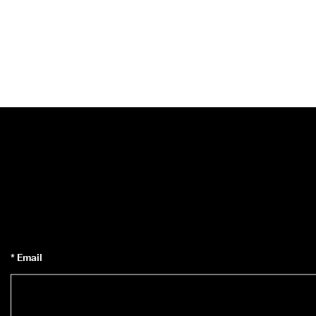
* Email