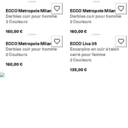
ECCO Metropole Milan
ECCO Metropole Milan
Derbies cuir pour homme
Derbies cuir pour homme
3 Couleurs
2 Couleurs
160,00 €
160,00 €
ECCO Metropole Milan
ECCO Liva 35
Derbies cuir pour homme
Escarpins en cuir à talon
2 Couleurs
carré pour femme
2 Couleurs
160,00 €
135,00 €