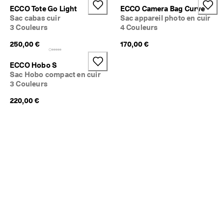
ECCO Tote Go Light
ECCO Camera Bag Curve
Sac cabas cuir
Sac appareil photo en cuir
3 Couleurs
4 Couleurs
250,00 €
170,00 €
ECCO Hobo S
Sac Hobo compact en cuir
3 Couleurs
220,00 €