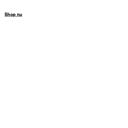
Shop nu