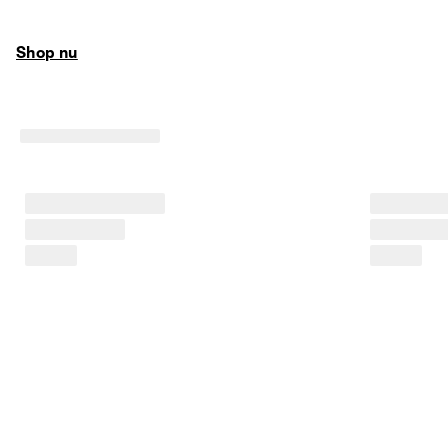
Shop nu