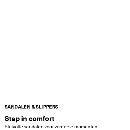
SANDALEN & SLIPPERS
Stap in comfort
Stijlvolle sandalen voor zomerse momenten.