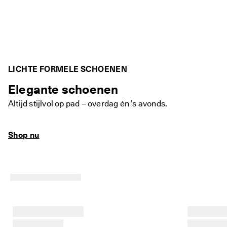
LICHTE FORMELE SCHOENEN
Elegante schoenen
Altijd stijlvol op pad – overdag én ’s avonds.
Shop nu