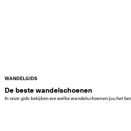
WANDELGIDS
De beste wandelschoenen
In onze gids bekijken we welke wandelschoenen jou het best