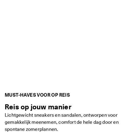
MUST-HAVES VOOR OP REIS
Reis op jouw manier
Lichtgewicht sneakers en sandalen, ontworpen voor
gemakkelijk meenemen, comfort de hele dag door en
spontane zomerplannen.